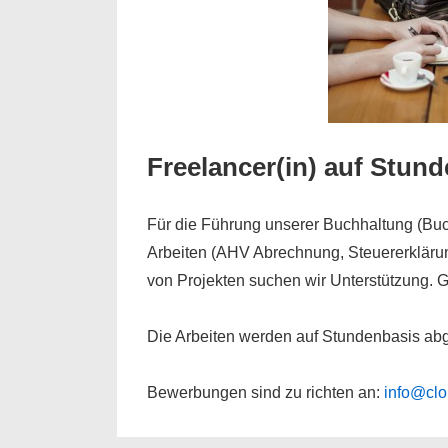
Freelancer(in) auf Stun
Für die Führung unserer Buchhaltung (Bu
Arbeiten (AHV Abrechnung, Steuererklärun
von Projekten suchen wir Unterstützung. 
Die Arbeiten werden auf Stundenbasis ab
Bewerbungen sind zu richten an:
info@clo