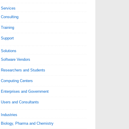
Services
Consulting
Training
Support
Solutions
Software Vendors
Researchers and Students
Computing Centers
Enterprises and Government
Users and Consultants
Industries
Biology, Pharma and Chemistry