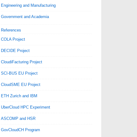
Engineering and Manufacturing
Government and Academia
References
COLA Project
DECIDE Project
CloudiFacturing Project
SCI-BUS EU Project
CloudSME EU Project
ETH Zurich and IBM
UberCloud HPC Experiment
ASCOMP and HSR
GovCloudCH Program